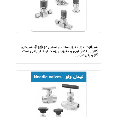
شیرآلات ابزار دقیق استنلس استیل Parker، شیرهای
کنترلی فشار قوی و دقیق، ویژه خطوط فرایندی نفت،
گاز و پتروشیمی