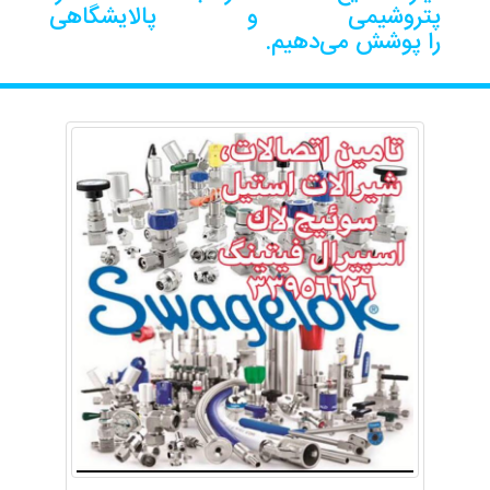
پتروشیمی و پالایشگاهی
را پوشش می‌دهیم.