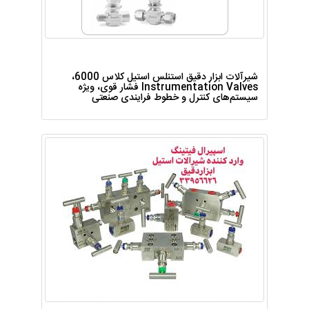
شیرآلات ابزار دقیق استنلس استیل کلاس 6000،
Instrumentation Valves فشار قوی، ویژه
سیستم‌های کنترل و خطوط فرایندی صنعتی