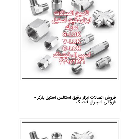
فروش اتصالات ابزار دقیق استنلس استیل پارکر -
بازرگانی اسپیرال فیتینگ