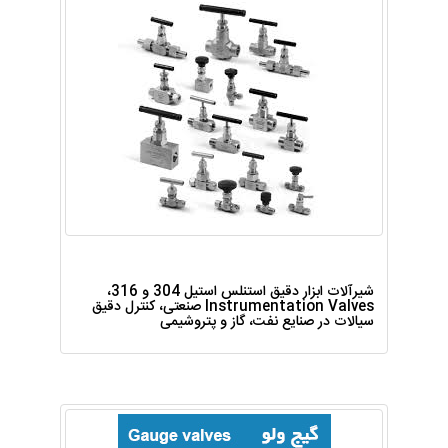
شیرآلات ابزار دقیق استنلس استیل 304 و 316،
Instrumentation Valves صنعتی، کنترل دقیق
سیالات در صنایع نفت، گاز و پتروشیمی