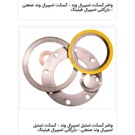
واشر گسکت اسپیرال وند - گسکت اسپیرال وند صنعتی
- بازرگانی اسپیرال فیتینگ
واشر گسکت استیل اسپیرال وند - گسکت استیل
اسپیرال وند صنعتی - بازرگانی اسپیرال فیتینگ